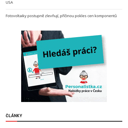
USA
Fotovoltaiky postupně zlevňují, příčinou pokles cen komponentů
ČLÁNKY