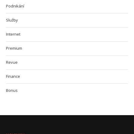
Podnikání
Služby
Internet
Premium
Revue
Finance
Bonus