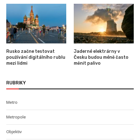
Rusko začne testovat
Jaderné elektrárny v
používání digitálního rublu
Česku budou méně často
mezi lidmi
měnit palivo
RUBRIKY
Metro
Metropole
Objektiv