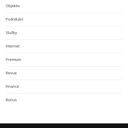
Objektiv
Podnikání
Služby
Internet
Premium
Revue
Finance
Bonus