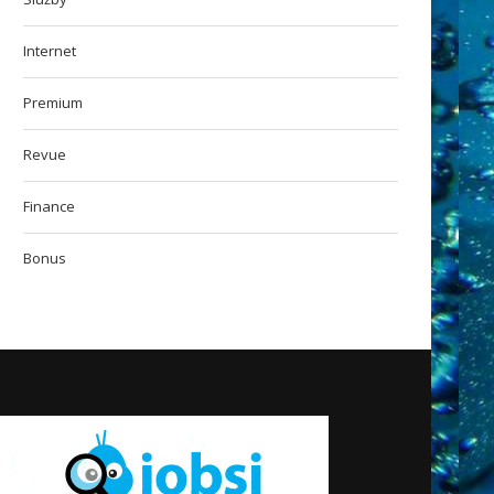
Internet
Premium
Revue
Finance
Bonus