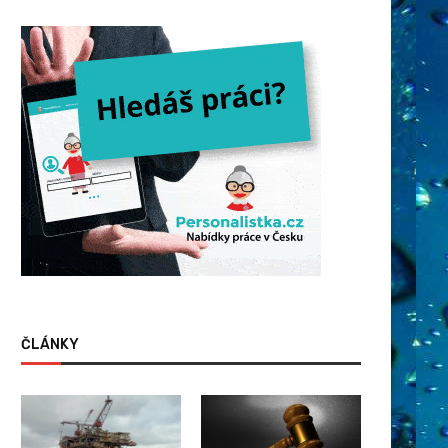
ČLÁNKY