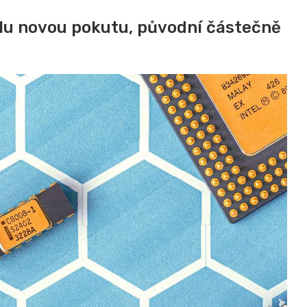
lu novou pokutu, původní částečně