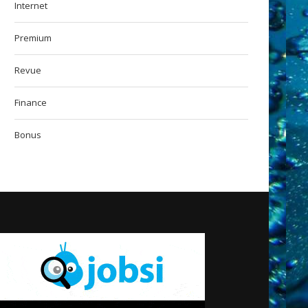
Internet
Premium
Revue
Finance
Bonus